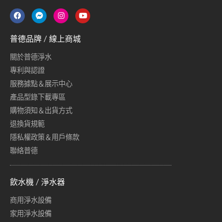
普德品牌 / 線上商城
關於普德淨水
專利與認證
服務據點＆展示中心
產品型錄下載專區
購物須知＆出貨方式
退換貨規範
隱私權政策＆用戶條款
聯絡普德
飲水機 / 淨水器
商用淨水設備
家用淨水設備