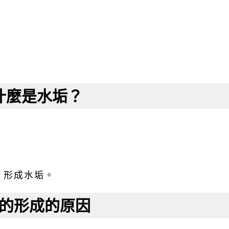
什麼是水垢？
，形成水垢。
的形成的原因