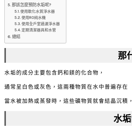
那該怎麼預防水垢呢?
使用軟化水質淨水器
使用RO純水機
使用全戶室過濾淨水器
定期清潔器具和水管
總結
那
水垢的成分主要包含鈣和鎂的化合物，
通常呈白色或灰色，這兩種物質在水中普遍存在
當水被加熱或蒸發時，這些礦物質就會結晶沉積
水垢