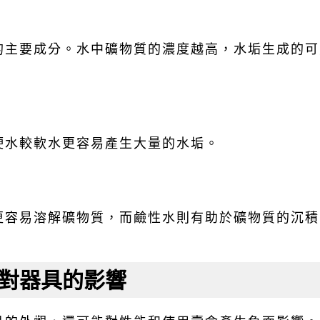
的主要成分。水中礦物質的濃度越高，水垢生成的可
硬水較軟水更容易產生大量的水垢。
更容易溶解礦物質，而鹼性水則有助於礦物質的沉積
對器具的影響