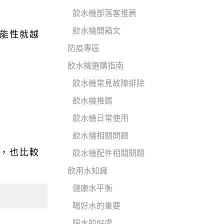
飲水機部落客推薦
飲水機開箱文
能性就越
防疫專區
飲水機選購指南
飲水機常見故障排除
飲水機推薦
飲水機日常使用
飲水機相關問題
，也比較
飲水機配件相關問題
飲用水知識
健康水平衡
喝好水的重要
喝水的好處