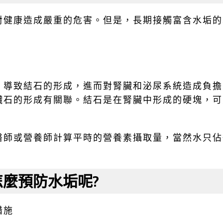
對健康造成嚴重的危害。但是，長期接觸富含水垢的
，導致結石的形成，進而對腎臟和泌尿系統造成負擔
臟石的形成有關聯。結石是在腎臟中形成的硬塊，可
醫師或營養師計算平時的營養素攝取量，當然水只佔
怎麼預防水垢呢?
措施