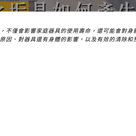
，不僅會影響家庭器具的使用壽命，還可能會對身
原因、對器具還有身體的影響，以及有效的清除和