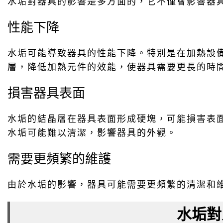
水垢對器具的影響是多方面的，它不僅會影響器
性能下降
水垢可能導致器具的性能下降。特別是在加熱設
層，降低加熱元件的效能，使器具需要更長的時
損害器具表面
水垢的結晶層在器具表面形成硬塊，可能損害表
水垢可能難以清潔，影響器具的外觀。
需要更頻繁的維護
由於水垢的影響，器具可能需要更頻繁的清潔和
水垢對