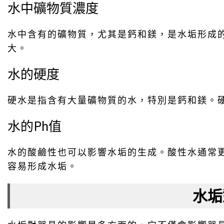
水中礦物質濃度
水中含有的礦物質，尤其是鈣和鎂，是水垢形成
大。
水的硬度
硬水是指含有大量礦物質的水，特別是鈣和鎂。
水的Ph值
水的酸鹼性也可以影響水垢的生成。酸性水通常
容易形成水垢。
水垢