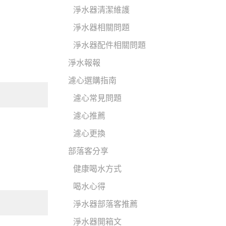
淨水器清潔維護
淨水器相關問題
淨水器配件相關問題
淨水報報
濾心選購指南
濾心常見問題
濾心推薦
濾心更換
部落客分享
健康喝水方式
喝水心得
淨水器部落客推薦
淨水器開箱文