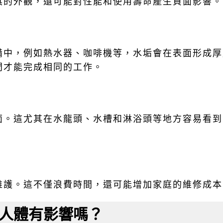
具的外觀，還可能對性能和使用壽命產生負面影響。
備中，例如熱水器、咖啡機等，水垢會在表面形成厚
間才能完成相同的工作。
面。這尤其在水龍頭、水槽和淋浴頭等地方容易看到
維護。這不僅浪費時間，還可能增加家庭的維修成本
人體有影響嗎？