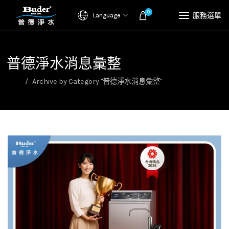
0
服務選單
Language
普德淨水消息彙整
首頁
Archive by Category "普德淨水消息彙整"