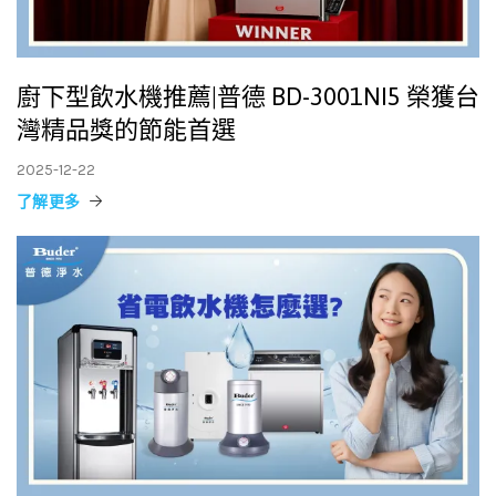
廚下型飲水機推薦|普德 BD-3001NI5 榮獲台
灣精品獎的節能首選
2025-12-22
了解更多