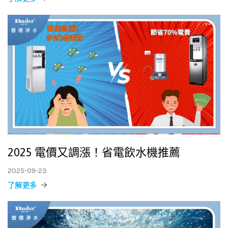
2025 電價又調漲！省電飲水機推薦
2025-09-23
了解更多