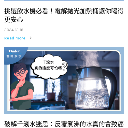
挑選飲水機必看！電解拋光加熱桶讓你喝得
更安心
2024-12-19
Read more
破解千滾水迷思：反覆煮沸的水真的會致癌