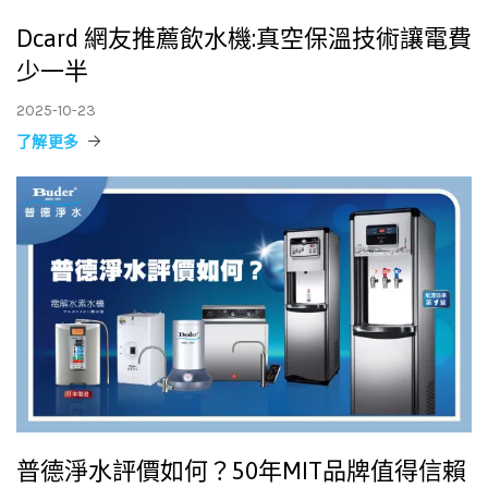
Dcard 網友推薦飲水機:真空保溫技術讓電費
少一半
2025-10-23
了解更多
普德淨水評價如何？50年MIT品牌值得信賴