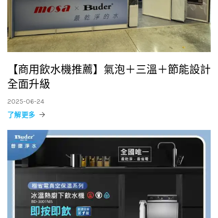
【商用飲水機推薦】氣泡＋三溫＋節能設計
全面升級
2025-06-24
了解更多