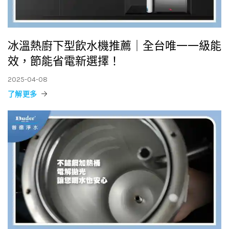
冰溫熱廚下型飲水機推薦｜全台唯一一級能
效，節能省電新選擇！
2025-04-08
了解更多