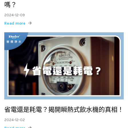
嗎？
2024-12-09
Read more
省電還是耗電？揭開瞬熱式飲水機的真相！
2024-12-02
Read more