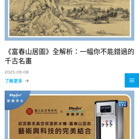
《富春山居圖》全解析：一幅你不能錯過的
千古名畫
2025-09-08
了解更多