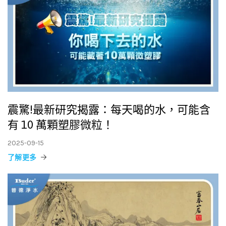
震驚!最新研究揭露：每天喝的水，可能含
有 10 萬顆塑膠微粒！
2025-09-15
了解更多