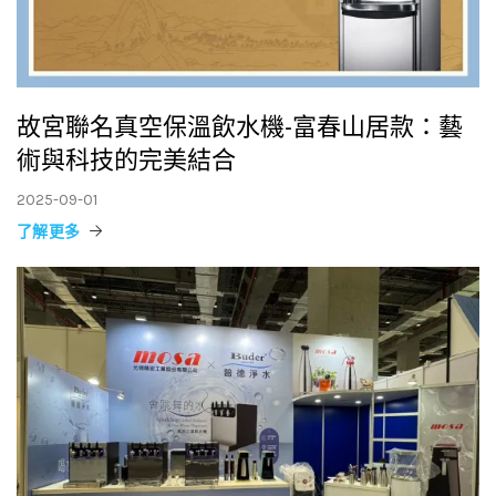
故宮聯名真空保溫飲水機-富春山居款：藝
術與科技的完美結合
2025-09-01
了解更多