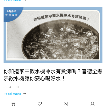
你知道家中飲水機冷水有煮沸嗎？普德全煮
沸飲水機讓你安心喝好水！
2024-11-18
Read more