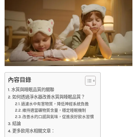
內容目錄
水質與睡眠品質的關聯
如何透過淨水器改善水質與睡眠品質？
過濾水中有害物質，降低神經系統負擔
維持適當礦物質含量，穩定睡眠機制
改善水的口感與氣味，促進良好飲水習慣
結論
更多飲用水相關文章：