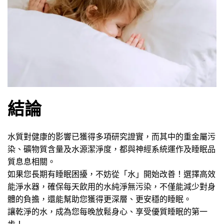
結論
水質對健康的影響已獲得多項研究證實，而其中的重金屬污
染、礦物質含量及水源潔淨度，都與神經系統運作及睡眠品
質息息相關。
如果您長期有睡眠困擾，不妨從「水」開始改善！選擇高效
能淨水器，確保每天飲用的水純淨無污染，不僅能減少對身
體的負擔，還能幫助您獲得更深層、更安穩的睡眠。
讓乾淨的水，成為您每晚放鬆身心、享受優質睡眠的第一