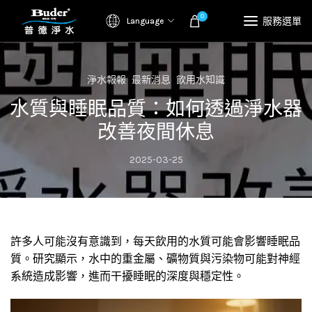
0
服務選單
Language
淨水報報
最新消息
飲用水知識
水質與睡眠品質：如何透過淨水器
改善夜間休息
2025-03-25
許多人可能沒有意識到，每天飲用的水質可能會影響睡眠品
質。研究顯示，水中的重金屬、礦物質與污染物可能對神經
系統造成影響，進而干擾睡眠的深度與穩定性。