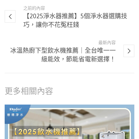
之前的內容
【2025淨水器推薦】5個淨水器選購技
巧，讓你不花冤枉錢
最新內容
冰溫熱廚下型飲水機推薦｜全台唯一一
級能效，節能省電新選擇！
更多相關內容