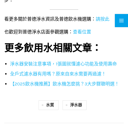
步！
看更多關於普德淨水資訊及普德飲水機選購：
請按此
也歡迎到普德淨水店面參觀選購：
查看位置
更多飲用水相關文章：
淨水器安裝注意事項，1張圖就懂濾心功能及使用壽命
全戶式濾水器有用嗎？原來自來水需要再過濾！
【2025飲水機推薦】飲水機怎麼挑？3大步驟聰明選！
水質
淨水器