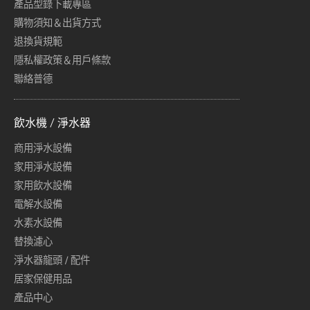
產品型錄下載專區
購物須知＆出貨方式
退換貨規範
隱私權政策＆用戶條款
聯絡普德
飲水機 / 淨水器
商用淨水設備
家用淨水設備
家用飲水設備
電解水設備
水素水設備
替換濾心
淨水器龍頭 / 配件
居家保健用品
產品中心