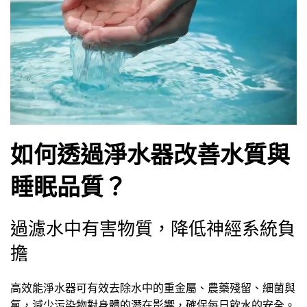
如何透過淨水器改善水質與
睡眠品質？
過濾水中有害物質，降低神經系統負
擔
高效能淨水器可有效去除水中的重金屬、農藥殘留、細菌與
氯，減少污染物對身體的潛在影響，確保每日飲水的安全。