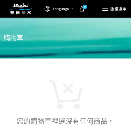
0
服務選單
Language
購物車
您的購物車裡還沒有任何商品。