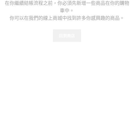
在你繼續結帳流程之前，你必須先新增一些商品在你的購物
車中。
你可以在我們的線上商城中找到許多你感興趣的商品。
回到商店