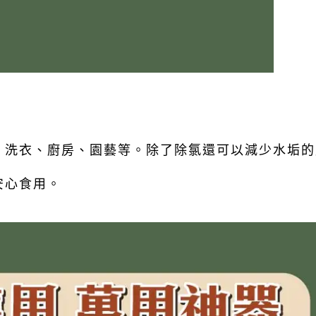
、洗衣、廚房、園藝等。除了除氯還可以減少水垢的
安心食用。