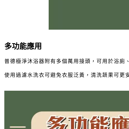
多功能應用
普德極淨沐浴器附有多個萬用接頭，可用於浴廁
使用過濾水洗衣可避免衣服泛黃，清洗蔬果可更