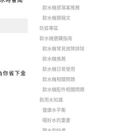
水時會聞
飲水機部落客推薦
飲水機開箱文
防疫專區
飲水機選購指南
飲水機常見故障排除
飲水機推薦
飲水機日常使用
為你省下金
飲水機相關問題
飲水機配件相關問題
飲用水知識
健康水平衡
喝好水的重要
喝水的好處