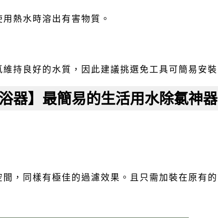
使用熱水時溶出有害物質。
氯維持良好的水質，因此建議挑選免工具可簡易安裝
浴器】最簡易的生活用水除氯神器
空間，同樣有極佳的過濾效果。且只需加裝在原有的