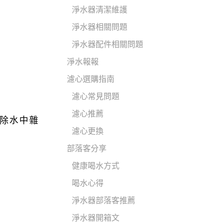
淨水器清潔維護
淨水器相關問題
淨水器配件相關問題
淨水報報
濾心選購指南
濾心常見問題
濾心推薦
除水中雜
濾心更換
部落客分享
健康喝水方式
喝水心得
淨水器部落客推薦
淨水器開箱文