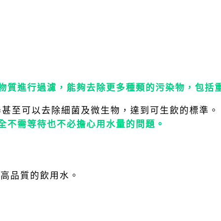
物質進行過濾，能夠去除更多種類的污染物，包括
水器甚至可以去除細菌及微生物，達到可生飲的標準。
全不需等待也不必擔心用水量的問題。
更高品質的飲用水。