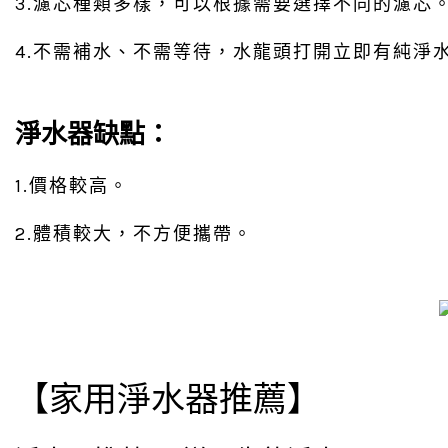
3.濾芯種類多樣，可以根據需要選擇不同的濾芯
4.不需補水、不需等待，水龍頭打開立即有純淨
淨水器缺點：
1.價格較高。
2.體積較大，不方便攜帶。
【家用淨水器推薦】