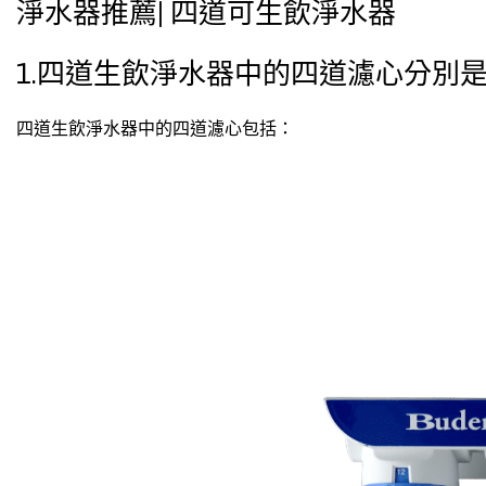
淨水器推薦| 四道可生飲淨水器
1.四道生飲淨水器中的四道濾心分別
四道生飲淨水器中的四道濾心包括：