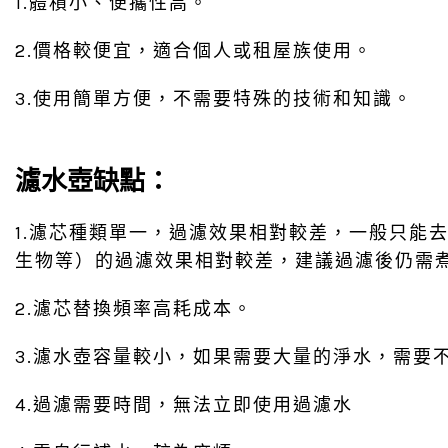
1.體積小、便攜性高。
2.價格較便宜，適合個人或租屋族使用。
3.使用簡單方便，不需要特殊的技術和知識。
濾水壺缺點：
1.濾芯種類單一，過濾效果相對較差，一般只能
生物等）的過濾效果相對較差，建議過濾後仍需
2.濾芯替換頻率高耗成本。
3.濾水壺容量較小，如果需要大量的淨水，需要
4.過濾需要時間，無法立即使用過濾水