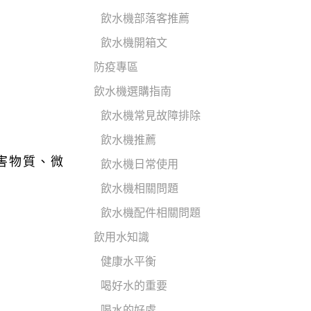
飲水機部落客推薦
飲水機開箱文
防疫專區
飲水機選購指南
飲水機常見故障排除
飲水機推薦
害物質、微
飲水機日常使用
飲水機相關問題
飲水機配件相關問題
飲用水知識
健康水平衡
喝好水的重要
喝水的好處