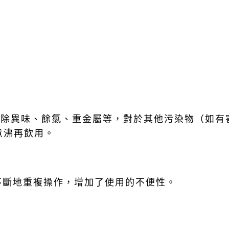
去除異味、餘氯、重金屬等，對於其他污染物（如有
煮沸再飲用。
不斷地重複操作，增加了使用的不便性。