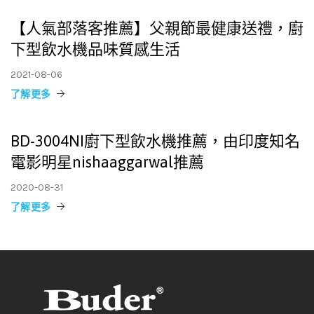
【人氣部落客推薦】父親節最健康送禮，廚
下型飲水機品味質感生活
2021-08-06
了解更多
BD-3004NI廚下型飲水機推薦，由印度知名
電影明星nishaaggarwal推薦
2020-08-31
了解更多