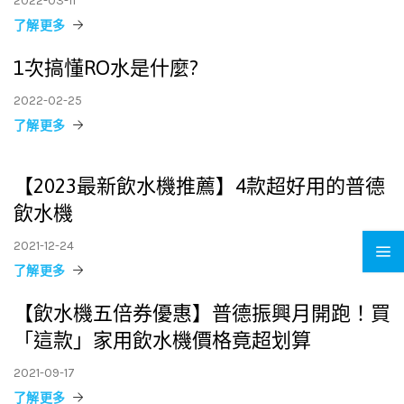
2022-03-11
了解更多
1次搞懂RO水是什麼?
2022-02-25
了解更多
【2023最新飲水機推薦】4款超好用的普德
飲水機
2021-12-24
了解更多
【飲水機五倍券優惠】普德振興月開跑！買
「這款」家用飲水機價格竟超划算
2021-09-17
了解更多