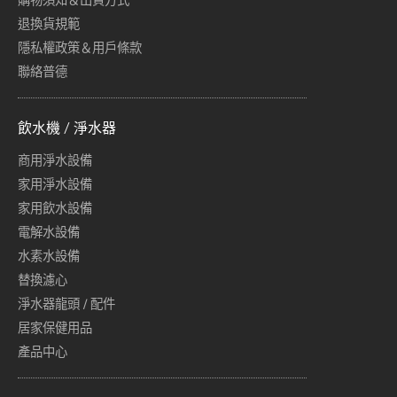
購物須知＆出貨方式
退換貨規範
隱私權政策＆用戶條款
聯絡普德
飲水機 / 淨水器
商用淨水設備
家用淨水設備
家用飲水設備
電解水設備
水素水設備
替換濾心
淨水器龍頭 / 配件
居家保健用品
產品中心