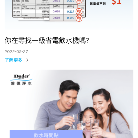
你在尋找一級省電飲水機嗎?
2022-05-27
了解更多