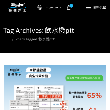
0
服務選單
Language
Tag Archives: 飲水機ptt
首頁
Posts Tagged "飲水機ptt"