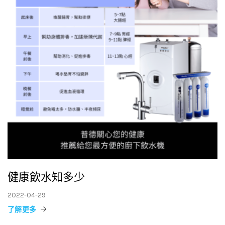
健康飲水知多少
2022-04-29
了解更多