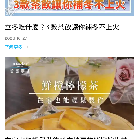
立冬吃什麼？3 款茶飲讓你補冬不上火
2023-10-27
了解更多