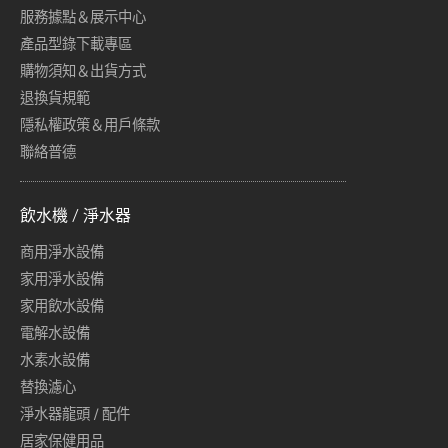
服務據點＆展示中心
產品型錄下載專區
購物須知＆出貨方式
退換貨規範
隱私權政策＆用戶條款
聯絡普德
飲水機 / 淨水器
商用淨水設備
家用淨水設備
家用飲水設備
電解水設備
水素水設備
替換濾心
淨水器龍頭 / 配件
居家保健用品