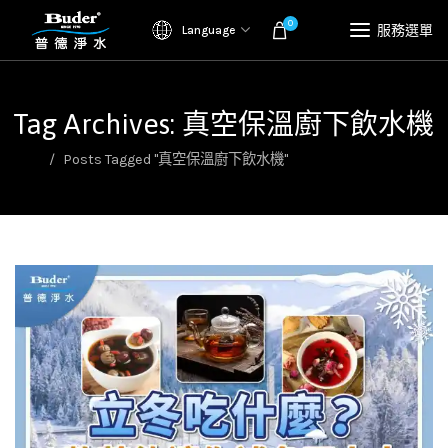
0
服務選單
Language
Tag Archives: 真空保溫廚下飲水機
首頁
Posts Tagged "真空保溫廚下飲水機"