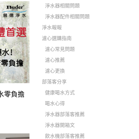
淨水器相關問題
淨水器配件相關問題
淨水報報
濾心選購指南
濾心常見問題
濾心推薦
濾心更換
部落客分享
健康喝水方式
水零負擔
喝水心得
淨水器部落客推薦
淨水器開箱文
飲水機部落客推薦