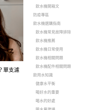
飲水機開箱文
防疫專區
飲水機選購指南
飲水機常見故障排除
飲水機推薦
飲水機日常使用
飲水機相關問題
飲水機配件相關問題
？單支濾
飲用水知識
健康水平衡
喝好水的重要
喝水的好處
喝水量建議