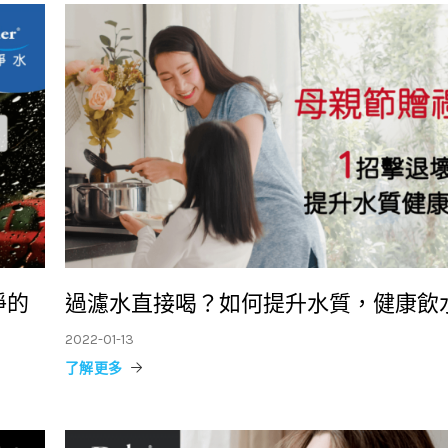
淨的
過濾水直接喝？如何提升水質，健康飲
2022-01-13
了解更多