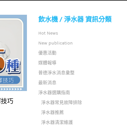
飲水機 / 淨水器 資訊分類
Hot News
New publication
優惠活動
媒體報導
普德淨水消息彙整
最新消息
淨水器選購指南
擇技巧
淨水器常見故障排除
淨水器推薦
淨水器清潔維護