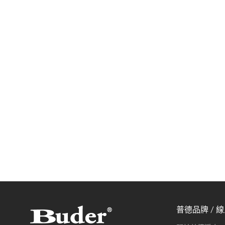
普德品牌 / 