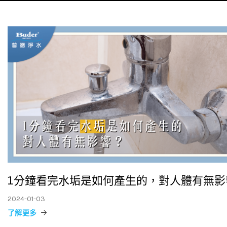
1分鐘看完水垢是如何產生的，對人體有無影
2024-01-03
了解更多