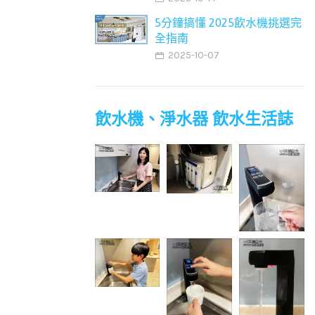
5分鐘搞懂 2025飲水機挑選完
全指南
2025-10-07
飲水機、淨水器 飲水生活誌