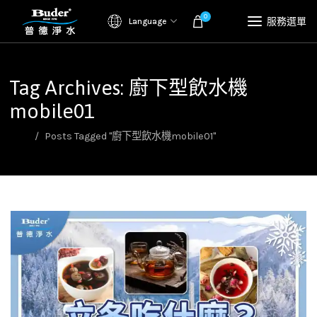
0
服務選單
Language
Tag Archives: 廚下型飲水機
mobile01
首頁
Posts Tagged "廚下型飲水機mobile01"