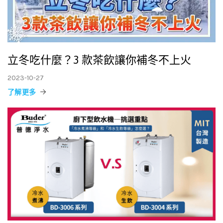
立冬吃什麼？3 款茶飲讓你補冬不上火
2023-10-27
了解更多