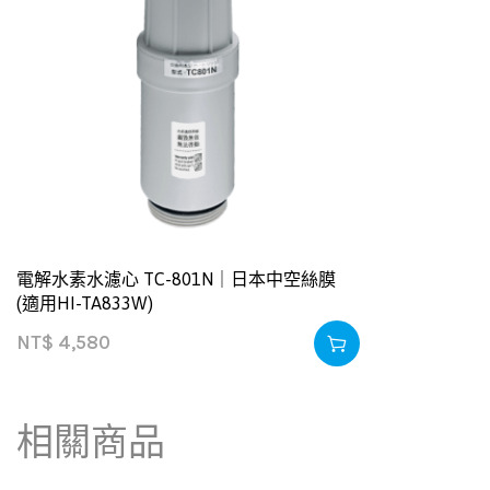
電解水素水濾心 TC-801N｜日本中空絲膜
(適用HI-TA833W)
NT$
4,580
相關商品