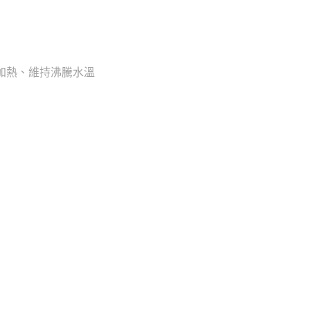
速加熱、維持沸騰水溫