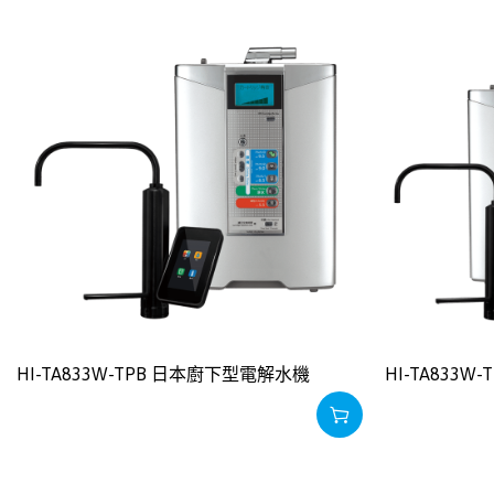
HI-TA833W-TPB 日本廚下型電解水機
HI-TA833