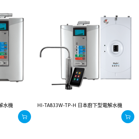
電解水機
HI-TA833W-TP-H 日本廚下型電解水機