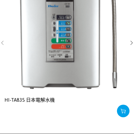
HI-TA835 日本電解水機