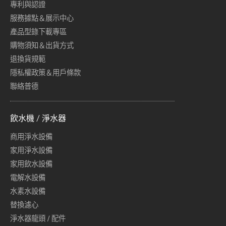
專利與認證
服務據點＆展示中心
產品型錄下載專區
購物須知＆出貨方式
退換貨規範
隱私權政策＆用戶條款
聯絡普德
飲水機 / 淨水器
商用淨水設備
家用淨水設備
家用飲水設備
電解水設備
水素水設備
替換濾心
淨水器龍頭 / 配件