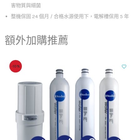
害物質與細菌
整機保固 24 個月 / 合格水源使用下，電解槽保用 5 年
額外加購推薦
-10%