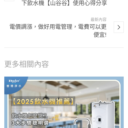
下飲水機【山谷谷】使用心得分享
最新內容
電價調漲，做好用電管理，電費可以更
便宜!
更多相關內容