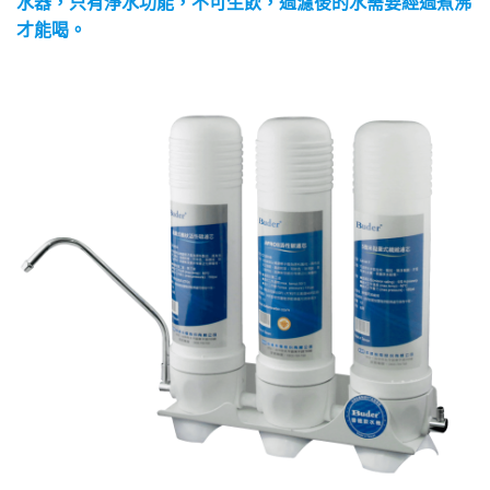
水器，只有淨水功能，不可生飲，過濾後的水需要經過煮沸
才能喝。