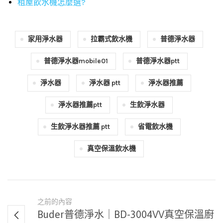
租屋飲水機怎麼選?
家用淨水器
拉霸式飲水機
普德淨水器
普德淨水器mobile01
普德淨水器ptt
淨水器
淨水器 ptt
淨水器推薦
淨水器推薦ptt
生飲淨水器
生飲淨水器推薦 ptt
省電飲水機
真空保溫飲水機
之前的內容
Buder普德淨水｜BD-3004VV真空保溫廚