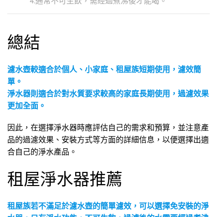
4.通常不可生飲，需經過煮沸後才能喝。
總結
濾水壺較適合於個人、小家庭、租屋族短期使用，濾效簡
單。
淨水器則適合於對水質要求較高的家庭長期使用，過濾效果
更加全面。
因此，在選擇淨水器時應評估自己的需求和預算，並注意產
品的過濾效果、安裝方式等方面的詳細信息，以便選擇出適
合自己的淨水產品。
租屋淨水器推薦
租屋族若不滿足於濾水壺的簡單濾效，可以選擇免安裝的淨