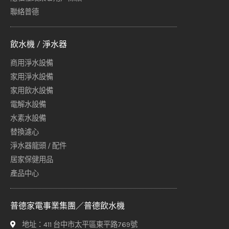
聯絡普德
飲水機 / 淨水器
商用淨水設備
家用淨水設備
家用飲水設備
電解水設備
水素水設備
替換濾心
淨水器龍頭 / 配件
居家保健用品
產品中心
普德家電事業集團／普德飲水機
地址：411 台中市太平區東平路769號