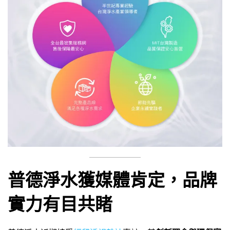
普德淨水獲媒體肯定，品牌
實力有目共睹