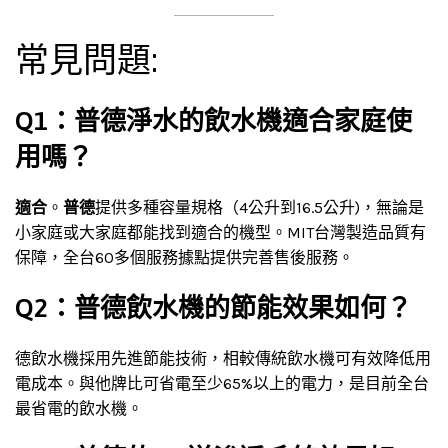
常見問題:
Q1：普德淨水的飲水機適合家庭使
用嗎？
適合
。
普德
提供多種容量規格（4公升到16.5公升)，無論是
小家庭或大家庭都能找到適合的機型。MIT台灣製造品質有
保障，全台60多個服務據點提供完善售後服務。
Q2：普德飲水機的節能效果如何？
德飲水機採用先進節能技術，相較傳統飲水機可有效降低用
電成本。與他牌比可省電至少65%以上的電力，是目前全台
最省電的飲水機。