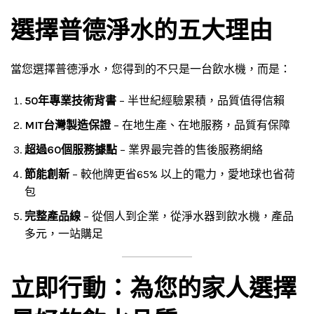
選擇普德淨水的五大理由
當您選擇普德淨水，您得到的不只是一台飲水機，而是：
50年專業技術背書
– 半世紀經驗累積，品質值得信賴
MIT台灣製造保證
– 在地生產、在地服務，品質有保障
超過60個服務據點
– 業界最完善的售後服務網絡
節能創新
– 較他牌更省65% 以上的電力，愛地球也省荷
包
完整產品線
– 從個人到企業，從淨水器到飲水機，產品
多元，一站購足
立即行動：為您的家人選擇