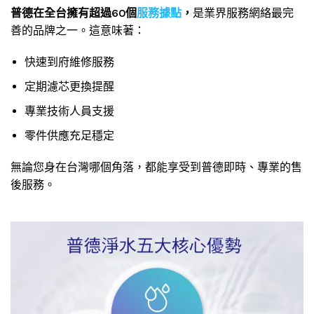
普德在全台擁有超過60個
服務據點
，
是業界服務網絡最完
善的品牌之一。這意味著：
快速到府維修服務
定期濾芯更換提醒
專業技術人員支援
零件供應充足穩定
無論您身在台灣哪個角落，都能享受到普德即時、專業的售
後服務。