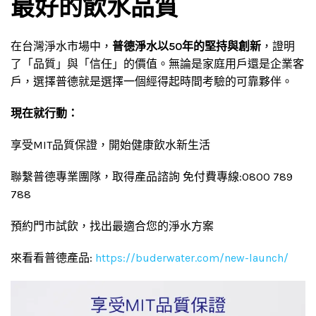
最好的飲水品質
在台灣淨水市場中，
普德淨水以50年的堅持與創新
，證明
了「品質」與「信任」的價值。無論是家庭用戶還是企業客
戶，選擇普德就是選擇一個經得起時間考驗的可靠夥伴。
現在就行動：
享受MIT品質保證，開始健康飲水新生活
聯繫普德專業團隊，取得產品諮詢 免付費專線:0800 789
788
預約門市試飲，找出最適合您的淨水方案
來看看普德產品:
https://buderwater.com/new-launch/