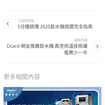
之前的內容
5分鐘搞懂 2025飲水機挑選完全指南
最新內容
Dcard 網友推薦飲水機:真空保溫技術讓
電費少一半
更多相關內容