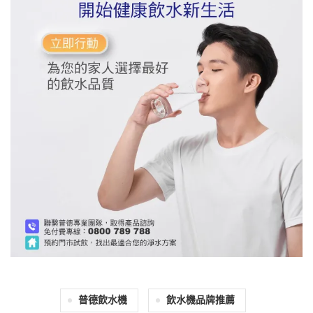
普德飲水機
飲水機品牌推薦