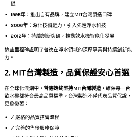
礎
1995年
：推出自有品牌，建立MIT台灣製造口碑
2006年
：深化技術能力，引入先進淨水科技
2012年
：持續創新突破，推動飲水機智能化發展
這些里程碑證明了普德在淨水領域的深厚專業與持續創新能
力。
2. MIT台灣製造，品質保證安心首選
在全球化浪潮中，
普德始終堅持MIT台灣製造
，確保每一台
飲水機都符合最高品質標準。台灣製造不僅代表品質保證，
更象徵著：
✓ 嚴格的品質控管流程
✓ 完善的售後服務保障