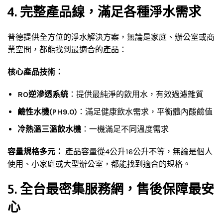
4. 完整產品線，滿足各種淨水需求
普德提供全方位的淨水解決方案，無論是家庭、辦公室或商
業空間，都能找到最適合的產品：
核心產品技術：
RO逆滲透系統
：提供最純淨的飲用水，有效過濾雜質
鹼性水機(PH9.0)
：滿足健康飲水需求，平衡體內酸鹼值
冷熱溫三溫飲水機
：一機滿足不同溫度需求
容量規格多元：
產品容量從4公升16公升不等，無論是個人
使用、小家庭或大型辦公室，都能找到適合的規格。
5. 全台最密集服務網，售後保障最安
心