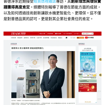
普德淨水近期接受
經貿透視雜誌
專訪，其
創新理念與環保實
踐獲得高度肯定
。媒體特別報導了普德在節能方面的成就，
以及如何透過技術創新讓飲水機更智能化、更環保。這不僅
是對普德品質的認可，更是對其企業社會責任的肯定。