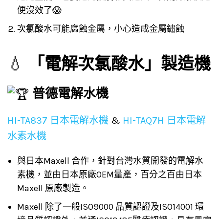
便沒效了😱
次氯酸水可能腐蝕金屬，小心造成金屬鏽蝕
💧
「電解次氯酸水」製造機
普德電解水機
HI-TA837 日本電解水機
&
HI-TAQ7H 日本電解
水素水機
與日本Maxell 合作，針對台灣水質開發的電解水
素機，並由日本原廠OEM量產，百分之百由日本
Maxell 原廠製造。
Maxell 除了一般ISO9000 品質認證及ISO14001 環