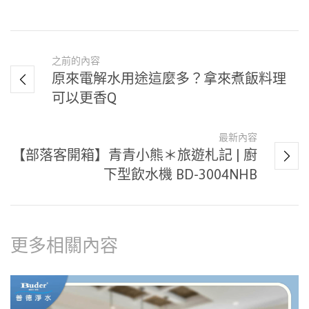
之前的內容
原來電解水用途這麼多？拿來煮飯料理
可以更香Q
最新內容
【部落客開箱】青青小熊＊旅遊札記 | 廚
下型飲水機 BD-3004NHB
更多相關內容