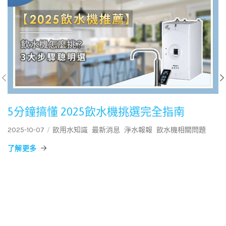
5分鐘搞懂 2025飲水機挑選完全指南
2025-10-07
飲用水知識
最新消息
淨水報報
飲水機相關問題
了解更多