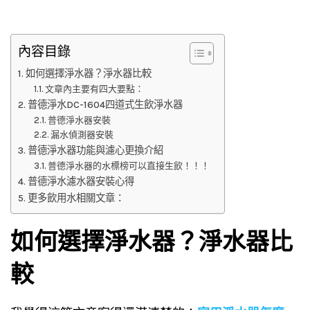
內容目錄
如何選擇淨水器？淨水器比較
文章內主要有四大要點：
普德淨水DC-1604四道式生飲淨水器
普德淨水器安裝
漏水偵測器安裝
普德淨水器功能與濾心更換介紹
普德淨水器的水標榜可以直接生飲！！！
普德淨水濾水器安裝心得
更多飲用水相關文章：
如何選擇淨水器？淨水器比
較