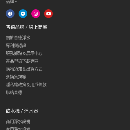
品牌。
普德品牌 / 線上商城
關於普德淨水
專利與認證
服務據點＆展示中心
產品型錄下載專區
購物須知＆出貨方式
退換貨規範
隱私權政策＆用戶條款
聯絡普德
飲水機 / 淨水器
商用淨水設備
家用淨水設備