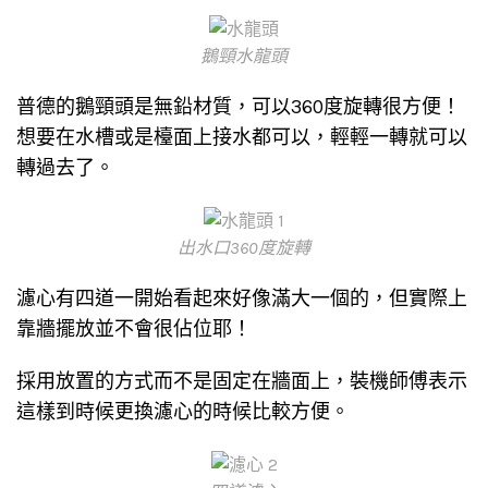
鵝頸水龍頭
普德的鵝頸頭是無鉛材質，可以360度旋轉很方便！
想要在水槽或是檯面上接水都可以，輕輕一轉就可以
轉過去了。
出水口360度旋轉
濾心有四道一開始看起來好像滿大一個的，但實際上
靠牆擺放並不會很佔位耶！
採用放置的方式而不是固定在牆面上，裝機師傅表示
這樣到時候更換濾心的時候比較方便。