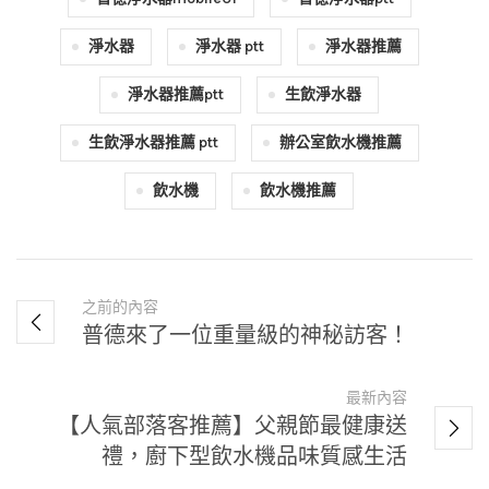
淨水器
淨水器 ptt
淨水器推薦
淨水器推薦ptt
生飲淨水器
生飲淨水器推薦 ptt
辦公室飲水機推薦
飲水機
飲水機推薦
之前的內容
普德來了一位重量級的神秘訪客！
最新內容
【人氣部落客推薦】父親節最健康送
禮，廚下型飲水機品味質感生活