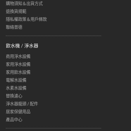
購物須知＆出貨方式
退換貨規範
隱私權政策＆用戶條款
聯絡普德
飲水機 / 淨水器
商用淨水設備
家用淨水設備
家用飲水設備
電解水設備
水素水設備
替換濾心
淨水器龍頭 / 配件
居家保健用品
產品中心