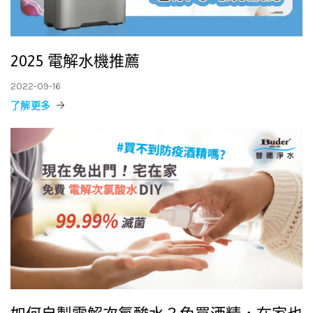
2025 電解水機推薦
2022-09-16
了解更多