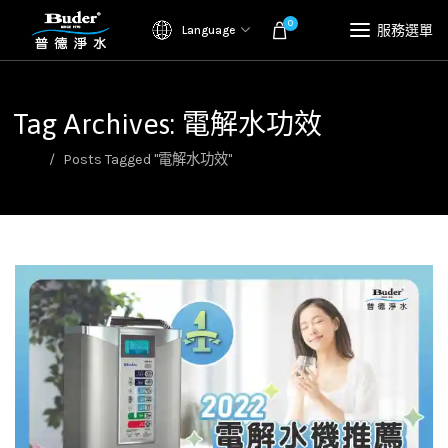
0
服務選單
Language
Tag Archives: 電解水功效
首頁
Posts Tagged "電解水功效"