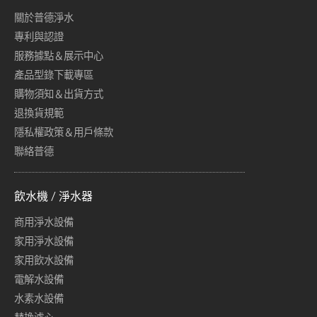
關於普德淨水
專利與認證
服務據點＆展示中心
產品型錄下載專區
購物須知＆出貨方式
退換貨規範
隱私權政策＆用戶條款
聯絡普德
飲水機 / 淨水器
商用淨水設備
家用淨水設備
家用飲水設備
電解水設備
水素水設備