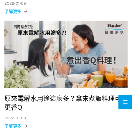
2022-01-09
了解更多
原來電解水用途這麼多？拿來煮飯料理可以
更香Q
2022-01-09
了解更多