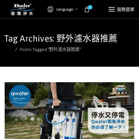
0
服務選單
Language
Tag Archives: 野外濾水器推薦
首頁
Posts Tagged "野外濾水器推薦"