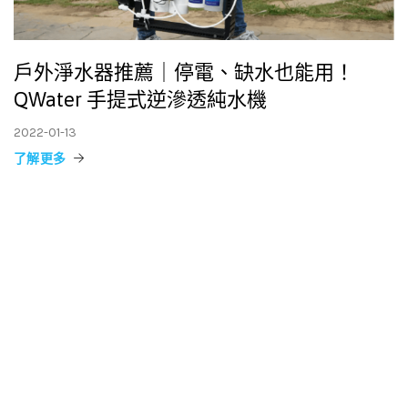
戶外淨水器推薦｜停電、缺水也能用！
QWater 手提式逆滲透純水機
2022-01-13
了解更多