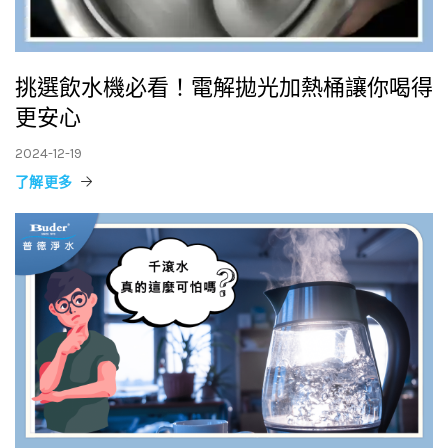
挑選飲水機必看！電解拋光加熱桶讓你喝得
更安心
2024-12-19
了解更多