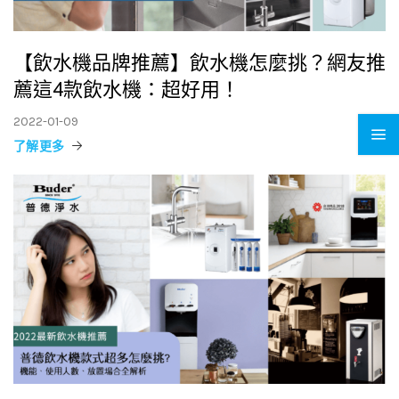
【飲水機品牌推薦】飲水機怎麼挑？網友推
薦這4款飲水機：超好用！
2022-01-09
了解更多