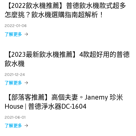
【2022飲水機推薦】普德飲水機款式超多
怎麼挑？飲水機選購指南超解析！
2022-01-06
了解更多
【2023最新飲水機推薦】4款超好用的普德
飲水機
2021-12-24
了解更多
【部落客推薦】高個夫妻。Janemy 珍米
House | 普德淨水器DC-1604
2021-06-01
了解更多