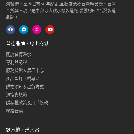
灣製造。至今已有50年歷史,並數度榮獲台灣精品獎、台灣
金質獎。現已是中部最大飲水機製造廠,驕傲的MIT台灣製造
品牌。
普德品牌 / 線上商城
關於普德淨水
專利與認證
服務據點＆展示中心
產品型錄下載專區
購物須知＆出貨方式
退換貨規範
隱私權政策＆用戶條款
聯絡普德
飲水機 / 淨水器