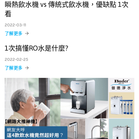
瞬熱飲水機 vs 傳統式飲水機，優缺點 1次
看
2022-03-11
了解更多
1次搞懂RO水是什麼?
2022-02-25
了解更多