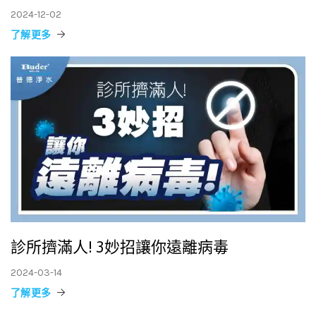
2024-12-02
了解更多
診所擠滿人! 3妙招讓你遠離病毒
2024-03-14
了解更多