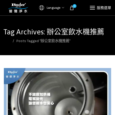
0
服務選單
Language
Tag Archives: 辦公室飲水機推薦
首頁
Posts Tagged "辦公室飲水機推薦"