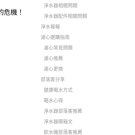
淨水器相關問題
的危機！
淨水器配件相關問題
淨水報報
濾心選購指南
濾心常見問題
濾心推薦
濾心更換
部落客分享
健康喝水方式
喝水心得
淨水器部落客推薦
淨水器開箱文
飲水機部落客推薦