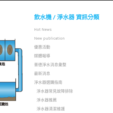
飲水機 / 淨水器 資訊分類
Hot News
New publication
優惠活動
媒體報導
普德淨水消息彙整
最新消息
淨水器選購指南
淨水器常見故障排除
淨水器推薦
淨水器清潔維護