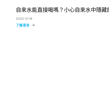
自來水能直接喝嗎？小心自來水中隱藏
2022-01-16
了解更多