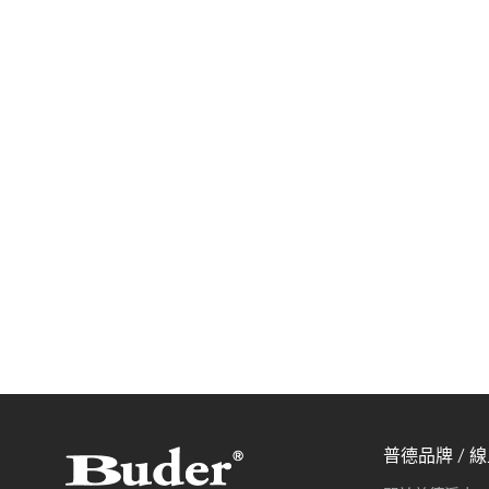
普德品牌 / 