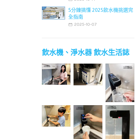
5分鐘搞懂 2025飲水機挑選完
全指南
2025-10-07
飲水機、淨水器 飲水生活誌