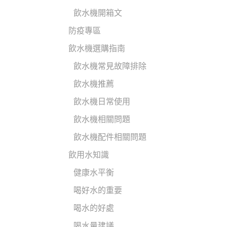
飲水機開箱文
防疫專區
飲水機選購指南
飲水機常見故障排除
飲水機推薦
飲水機日常使用
飲水機相關問題
飲水機配件相關問題
飲用水知識
健康水平衡
喝好水的重要
喝水的好處
喝水量建議