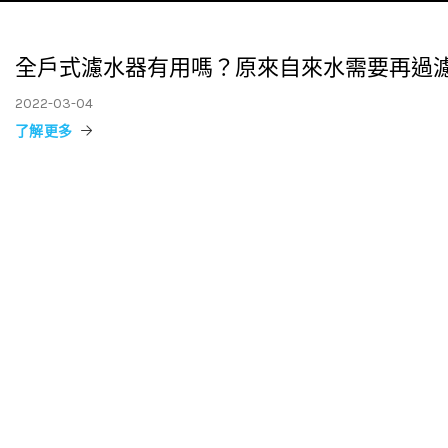
全戶式濾水器有用嗎？原來自來水需要再過
2022-03-04
了解更多