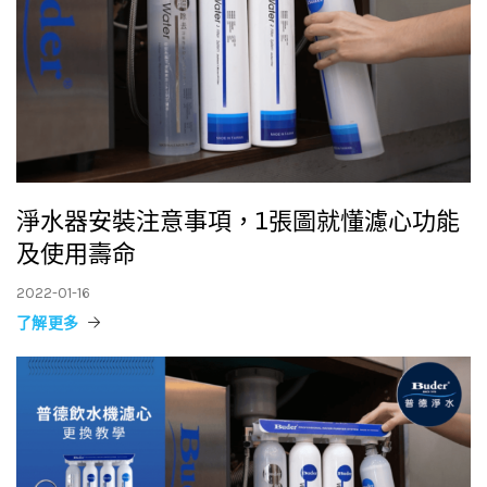
淨水器安裝注意事項，1張圖就懂濾心功能
及使用壽命
2022-01-16
了解更多