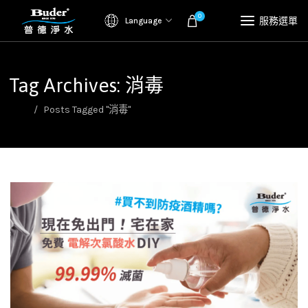
0
服務選單
Language
Tag Archives: 消毒
首頁
Posts Tagged "消毒"