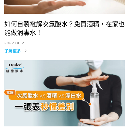
如何自製電解次氯酸水？免買酒精，在家也
能做消毒水！
2022-01-12
了解更多