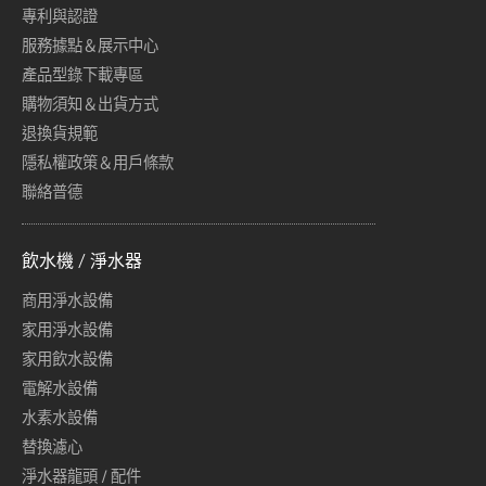
專利與認證
服務據點＆展示中心
產品型錄下載專區
購物須知＆出貨方式
退換貨規範
隱私權政策＆用戶條款
聯絡普德
飲水機 / 淨水器
商用淨水設備
家用淨水設備
家用飲水設備
電解水設備
水素水設備
替換濾心
淨水器龍頭 / 配件