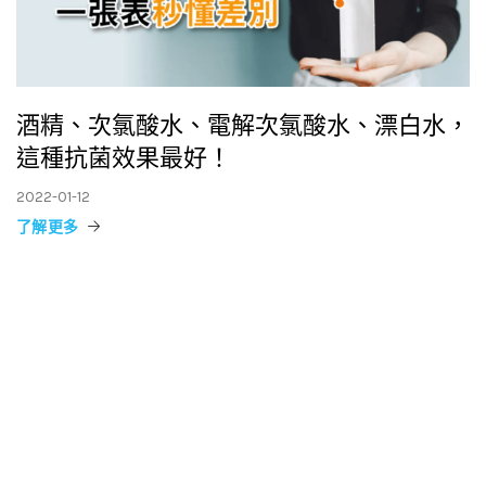
酒精、次氯酸水、電解次氯酸水、漂白水，
這種抗菌效果最好！
2022-01-12
了解更多