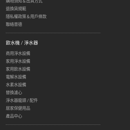
購物須知＆出貨方式
退換貨規範
隱私權政策＆用戶條款
聯絡普德
飲水機 / 淨水器
商用淨水設備
家用淨水設備
家用飲水設備
電解水設備
水素水設備
替換濾心
淨水器龍頭 / 配件
居家保健用品
產品中心