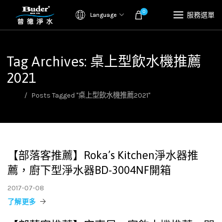
0
服務選單
Language
Tag Archives: 桌上型飲水機推薦
2021
首頁
Posts Tagged "桌上型飲水機推薦2021"
【部落客推薦】Roka’s Kitchen淨水器推
薦，廚下型淨水器BD-3004NF開箱
2017-07-08
了解更多