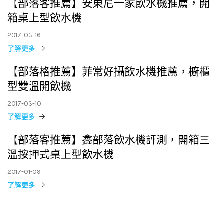
【部落客推薦】安東尼一家飲水機推薦，開
箱桌上型飲水機
2017-03-16
了解更多
【部落格推薦】菲常好攝飲水機推薦，櫥櫃
型雙溫開飲機
2017-03-10
了解更多
【部落客推薦】鑫部落飲水機評測，開箱三
溫按押式桌上型飲水機
2017-01-09
了解更多