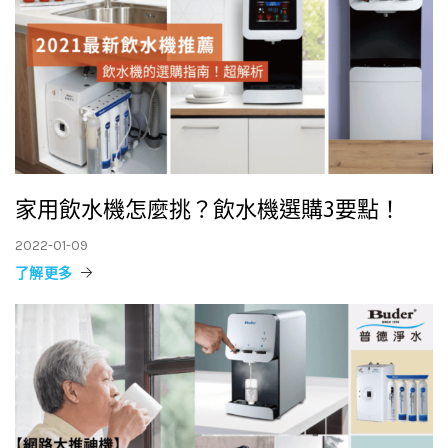
家用飲水機怎麼挑？飲水機選購3要點！
2022-01-09
了解更多