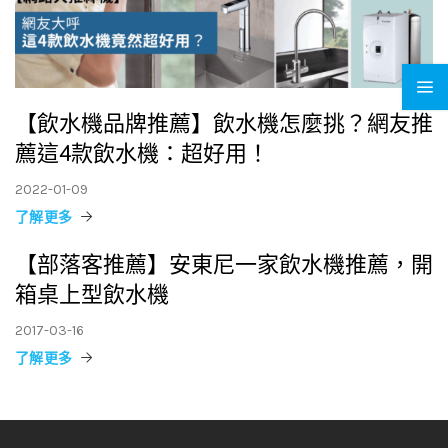
【飲水機品牌推薦】飲水機怎麼挑？網友推
薦這4款飲水機：超好用！
2022-01-09
了解更多
【部落客推薦】安東尼一家飲水機推薦，開
箱桌上型飲水機
2017-03-16
了解更多