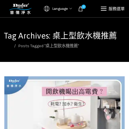
0
服務選單
Language
Tag Archives: 桌上型飲水機推薦
首頁
Posts Tagged "桌上型飲水機推薦"