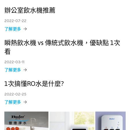
辦公室飲水機推薦
2022-07-22
了解更多
瞬熱飲水機 vs 傳統式飲水機，優缺點 1次
看
2022-03-11
了解更多
1次搞懂RO水是什麼?
2022-02-25
了解更多