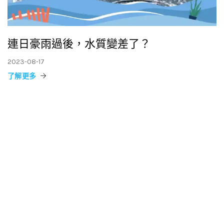
連日豪雨過後，水質變差了？
2023-08-17
了解更多