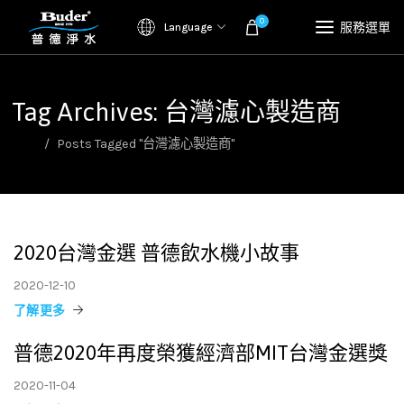
0
服務選單
Language
Tag Archives: 台灣濾心製造商
首頁
Posts Tagged "台灣濾心製造商"
2020台灣金選 普德飲水機小故事
2020-12-10
了解更多
普德2020年再度榮獲經濟部MIT台灣金選獎
2020-11-04