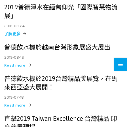
2019普德淨水在緬甸仰光「國際智慧物流
展」
2019-09-24
了解更多
普德飲水機於越南台灣形象展盛大展出
2019-08-13
Read more
普德飲水機於2019台灣精品獎展覽，在馬
來西亞盛大展開！
2019-07-18
Read more
直擊2019 Taiwan Excellence 台灣精品 印
度參展現場