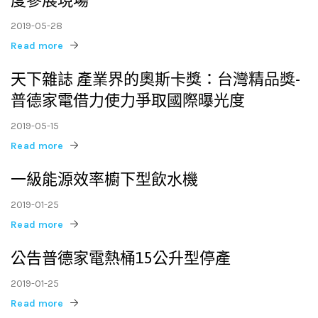
2019-05-28
Read more
天下雜誌 產業界的奧斯卡獎：台灣精品獎-
普德家電借力使力爭取國際曝光度
2019-05-15
Read more
一級能源效率櫥下型飲水機
2019-01-25
Read more
公告普德家電熱桶15公升型停產
2019-01-25
Read more