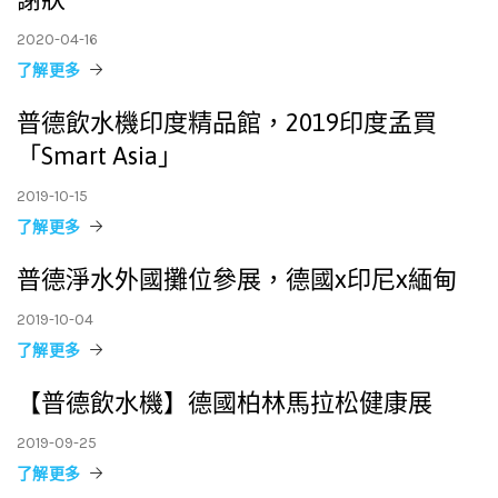
2020-04-16
了解更多
普德飲水機印度精品館，2019印度孟買
「Smart Asia」
2019-10-15
了解更多
普德淨水外國攤位參展，德國x印尼x緬甸
2019-10-04
了解更多
【普德飲水機】德國柏林馬拉松健康展
2019-09-25
了解更多