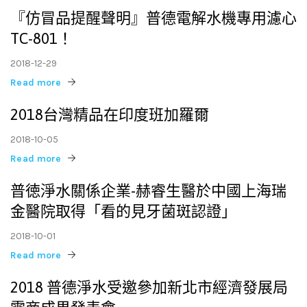
『仿冒品提醒聲明』普德電解水機專用濾心
TC-801！
2018-12-29
Read more
2018台灣精品在印度班加羅爾
2018-10-05
Read more
普徳淨水關係企業-赫睿生醫於中國上海瑞
金醫院取得「看的見牙菌斑認證」
2018-10-01
Read more
2018 普德淨水受邀參加新北市經濟發展局