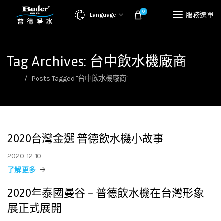
0
服務選單
Language
Tag Archives: 台中飲水機廠商
首頁
Posts Tagged "台中飲水機廠商"
2020台灣金選 普德飲水機小故事
2020-12-10
了解更多
2020年泰國曼谷 – 普德飲水機在台灣形象
展正式展開