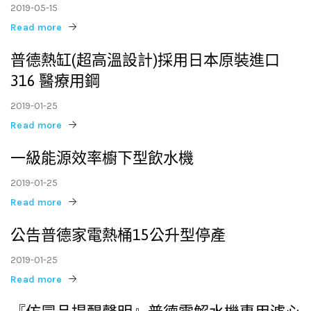
2019-05-15
Read more
普德熱缸(超高溫設計)採用日本原裝進口
316 醫療用鋼
2019-01-25
Read more
一級能源效率櫥下型飲水機
2019-01-25
Read more
公告普德家電熱桶15公升型停產
2019-01-25
Read more