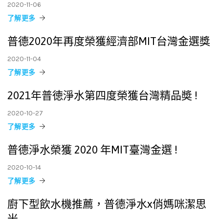
2020-11-06
了解更多
普德2020年再度榮獲經濟部MIT台灣金選獎
2020-11-04
了解更多
2021年普徳淨水第四度榮獲台灣精品奬 !
2020-10-27
了解更多
普德淨水榮獲 2020 年MIT臺灣金選 !
2020-10-14
了解更多
廚下型飲水機推薦，普德淨水x俏媽咪潔思
米