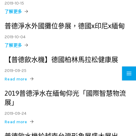
2019-10-15
了解更多
普德淨水外國攤位參展，德國x印尼x緬甸
2019-10-04
了解更多
【普德飲水機】德國柏林馬拉松健康展
2019-09-25
Read more
2019普德淨水在緬甸仰光「國際智慧物流
展」
2019-09-24
Read more
普德飲水機於越南台灣形象展盛大展出