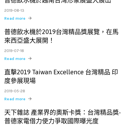
2019-08-13
Read more
普德飲水機於2019台灣精品獎展覽，在馬
來西亞盛大展開！
2019-07-18
Read more
直擊2019 Taiwan Excellence 台灣精品 印
度參展現場
2019-05-28
Read more
天下雜誌 產業界的奧斯卡獎：台灣精品獎-
普德家電借力使力爭取國際曝光度