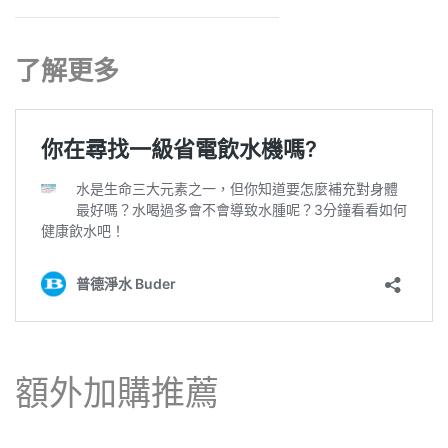
了解更多
額外加購推薦