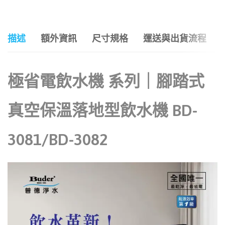
描述
額外資訊
尺寸規格
運送與出貨流程
極省電飲水機 系列｜腳踏式
真空保溫落地型飲水機 BD-
3081/BD-3082