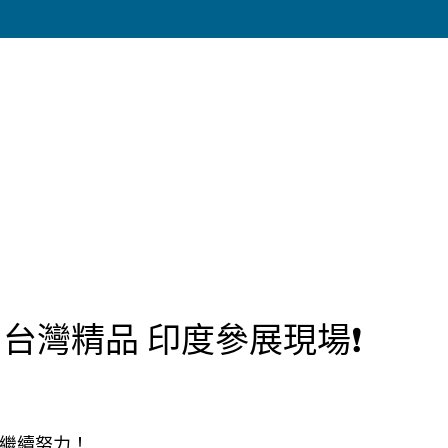
ence 台灣精品 印度參展現場❗
繼續努力！