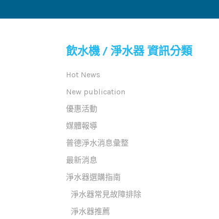
飲水機 / 淨水器 資訊分類
Hot News
New publication
優惠活動
媒體報導
普德淨水消息彙整
最新消息
淨水器選購指南
淨水器常見故障排除
淨水器推薦