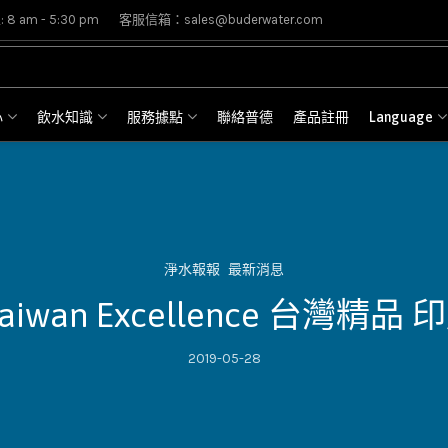
8 am - 5:30 pm
客服信箱：sales@buderwater.com
心
飲水知識
服務據點
聯絡普德
產品註冊
Language
淨水報報
最新消息
Taiwan Excellence 台灣精
2019-05-28