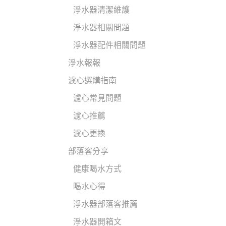
淨水器清潔維護
淨水器相關問題
淨水器配件相關問題
淨水報報
濾心選購指南
濾心常見問題
濾心推薦
濾心更換
部落客分享
健康喝水方式
喝水心得
淨水器部落客推薦
淨水器開箱文