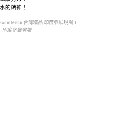
水的精神！
印度參展現場