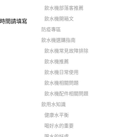
飲水機部落客推薦
飲水機開箱文
其他時間請填寫
防疫專區
飲水機選購指南
飲水機常見故障排除
飲水機推薦
飲水機日常使用
飲水機相關問題
飲水機配件相關問題
飲用水知識
健康水平衡
喝好水的重要
喝水的好處