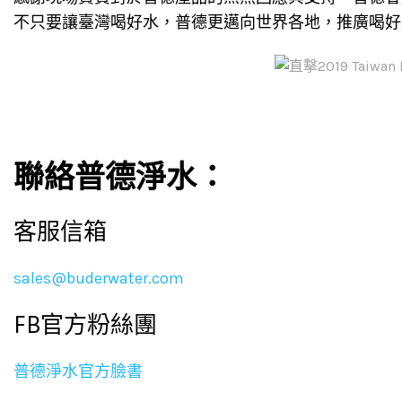
不只要讓臺灣喝好水，普德更邁向世界各地，推廣喝好
聯絡普德淨水：
客服信箱
sales@buderwater.com
FB官方粉絲團
普德淨水官方臉書