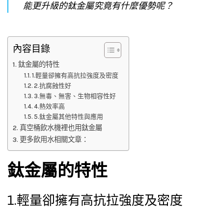
能更升級的鈦金屬究竟有什麼優勢呢？
內容目錄
鈦金屬的特性
1.輕量卻擁有高抗拉強度及密度
2.抗腐蝕性好
3.無毒、無害、生物相容性好
4.熱效率高
5.鈦金屬其他特性與應用
真空桶飲水機裡也用鈦金屬
更多飲用水相關文章：
鈦金屬的特性
1.輕量卻擁有高抗拉強度及密度