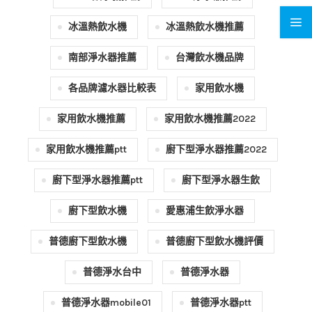
冰溫熱飲水機
冰溫熱飲水機推薦
南部淨水器推薦
台灣飲水機品牌
各品牌濾水器比較表
家用飲水機
家用飲水機推薦
家用飲水機推薦2022
家用飲水機推薦ptt
廚下型淨水器推薦2022
廚下型淨水器推薦ptt
廚下型淨水器生飲
廚下型飲水機
愛惠浦生飲淨水器
普德廚下型飲水機
普德廚下型飲水機評價
普德淨水台中
普德淨水器
普德淨水器mobile01
普德淨水器ptt