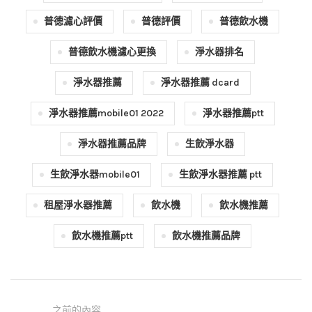
普德濾心評價
普德評價
普德飲水機
普德飲水機濾心更換
淨水器排名
淨水器推薦
淨水器推薦 dcard
淨水器推薦mobile01 2022
淨水器推薦ptt
淨水器推薦品牌
生飲淨水器
生飲淨水器mobile01
生飲淨水器推薦 ptt
租屋淨水器推薦
飲水機
飲水機推薦
飲水機推薦ptt
飲水機推薦品牌
之前的內容