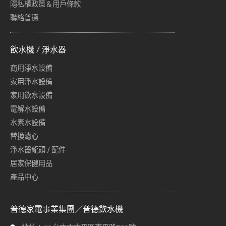
隱私權政策＆用戶條款
聯絡普德
飲水機 / 淨水器
商用淨水設備
家用淨水設備
家用飲水設備
電解水設備
水素水設備
替換濾心
淨水器龍頭 / 配件
居家保健用品
產品中心
普德家電事業集團／普德飲水機