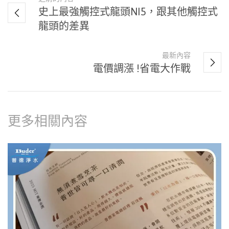
史上最強觸控式龍頭NI5，跟其他觸控式
龍頭的差異
最新內容
電價調漲 !省電大作戰
更多相關內容