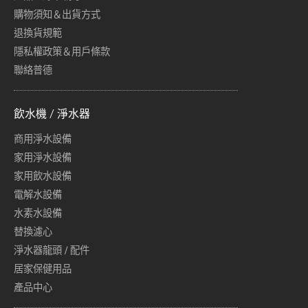
購物須知＆出貨方式
退換貨規範
隱私權政策＆用戶條款
聯絡普德
飲水機 / 淨水器
商用淨水設備
家用淨水設備
家用飲水設備
電解水設備
水素水設備
替換濾心
淨水器龍頭 / 配件
居家保健用品
產品中心