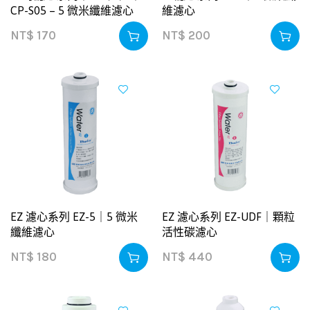
CP-S05 – 5 微米纖維濾心
維濾心
NT$
170
NT$
200
EZ 濾心系列 EZ-5｜5 微米
EZ 濾心系列 EZ-UDF｜顆粒
纖維濾心
活性碳濾心
NT$
180
NT$
440