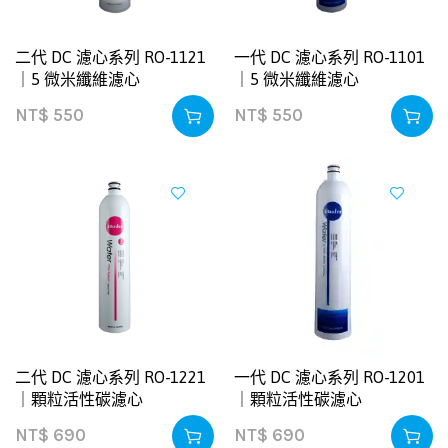
二代 DC 濾心系列 RO-1121
一代 DC 濾心系列 RO-1101
｜5 微米纖維濾心
｜5 微米纖維濾心
NT$
550
NT$
550
二代 DC 濾心系列 RO-1221
一代 DC 濾心系列 RO-1201
｜顆粒活性碳濾心
｜顆粒活性碳濾心
NT$
690
NT$
690