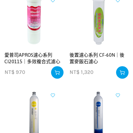
愛普司APROS濾心系列
後置濾心系列 CF-60N｜後
CI20115｜多效複合式濾心
置麥飯石濾心
NT$
970
NT$
1,320