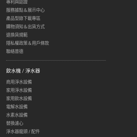
專利與認證
服務據點＆展示中心
產品型錄下載專區
購物須知＆出貨方式
退換貨規範
隱私權政策＆用戶條款
聯絡普德
飲水機 / 淨水器
商用淨水設備
家用淨水設備
家用飲水設備
電解水設備
水素水設備
替換濾心
淨水器龍頭 / 配件