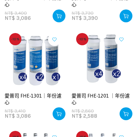
心
心
NT$
3,400
NT$
3,730
NT$
3,086
NT$
3,390
-10%
-10%
愛普司 FHE-1301｜年份濾
愛普司 FHE-1201 ｜年份濾
心
心
NT$
3,410
NT$
2,860
NT$
3,086
NT$
2,588