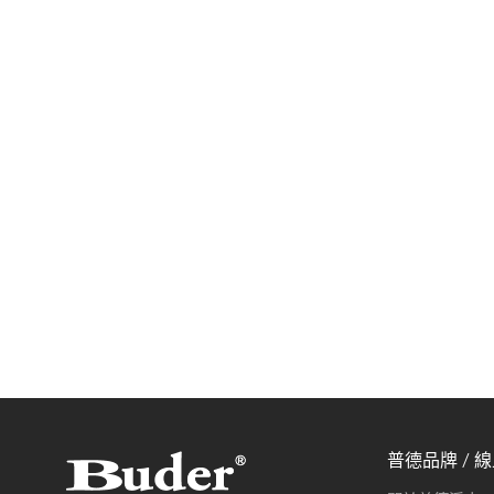
普德品牌 / 