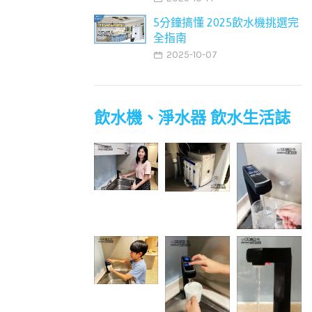
5分鐘搞懂 2025飲水機挑選完
全指南
2025-10-07
飲水機、淨水器 飲水生活誌