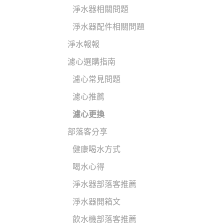
淨水器相關問題
淨水器配件相關問題
淨水報報
濾心選購指南
濾心常見問題
濾心推薦
濾心更換
部落客分享
健康喝水方式
喝水心得
淨水器部落客推薦
淨水器開箱文
飲水機部落客推薦