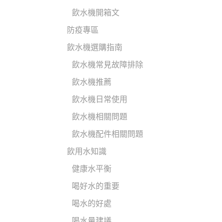
飲水機開箱文
防疫專區
飲水機選購指南
飲水機常見故障排除
飲水機推薦
飲水機日常使用
飲水機相關問題
飲水機配件相關問題
飲用水知識
健康水平衡
喝好水的重要
喝水的好處
喝水量建議