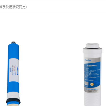
水質及使用狀況而定)