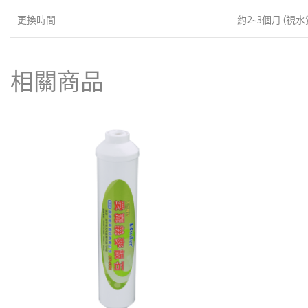
更換時間
約2~3個月 (視
相關商品