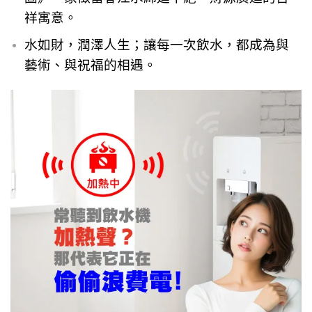
祥寓意。
水如財，潤澤人生；
讓每一次飲水，都成為與
藝術、與祝福的相遇。