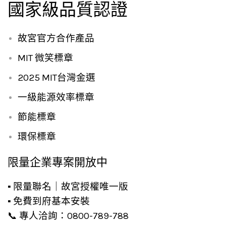
國家級品質認證
故宮官方合作產品
MIT 微笑標章
2025 MIT台灣金選
一級能源效率標章
節能標章
環保標章
限量企業專案開放中
▪ 限量聯名｜故宮授權唯一版
▪ 免費到府基本安裝
📞 專人洽詢：0800-789-788