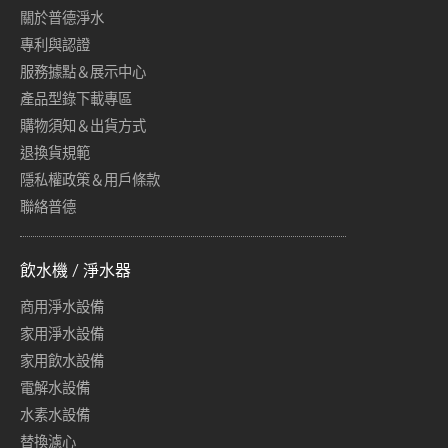
關於普德淨水
專利與認證
服務據點＆展示中心
產品型錄下載專區
購物須知＆出貨方式
退換貨規範
隱私權政策＆用戶條款
聯絡普德
飲水機 / 淨水器
商用淨水設備
家用淨水設備
家用飲水設備
電解水設備
水素水設備
替換濾心