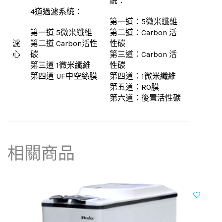
統：
4道過濾系統：
第一道：5微米纖維
第一道 5微米纖維
第二道：Carbon 活
濾
第二道 Carbon活性
性碳
心
碳
第三道：Carbon 活
第三道 1微米纖維
性碳
第四道 UF中空絲膜
第四道：1微米纖維
第五道：RO膜
第六道：後置活性碳
相關商品