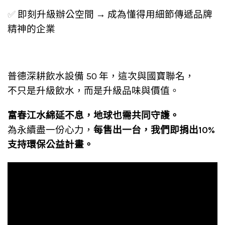
✅
即刻升級辦公空間 → 成為懂得用細節傳遞品牌
精神的企業
普德深耕飲水設備 50 年，這次與國寶聯名，
不只是升級飲水，而是升級品味與價值。
富春江水綿延不息，地球也需共同守護。
為永續盡一份心力，
每售出一台，我們即捐出10%
支持環保公益計畫。