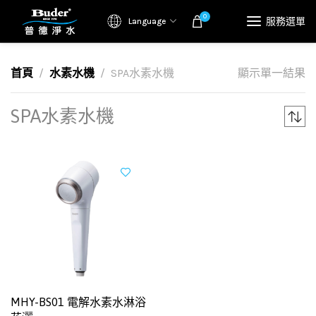
0
服務選單
Language
首頁
水素水機
SPA水素水機
顯示單一結果
SPA水素水機
MHY-BS01 電解水素水淋浴