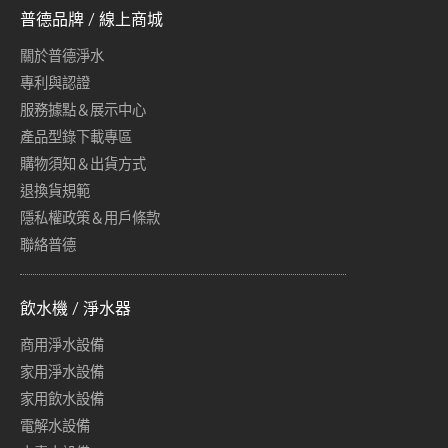
普德品牌 / 線上商城
關於普德淨水
專利與認證
服務據點＆展示中心
產品型錄下載專區
購物須知＆出貨方式
退換貨規範
隱私權政策＆用戶條款
聯絡普德
飲水機 / 淨水器
商用淨水設備
家用淨水設備
家用飲水設備
電解水設備