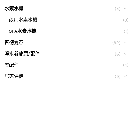
水素水機
(4)
飲用水素水機
(3)
SPA水素水機
(1)
普德濾芯
(92)
淨水器龍頭/配件
(6)
零配件
(4)
居家保健
(9)