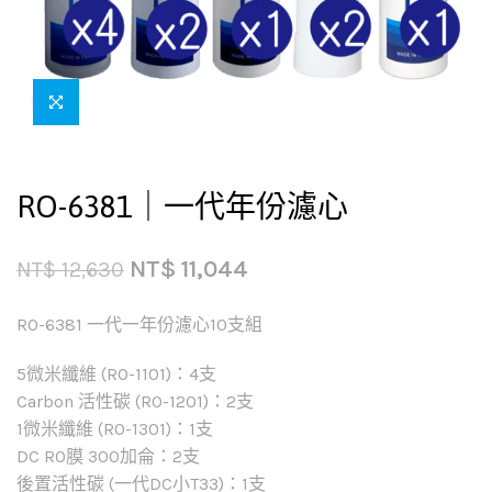
RO-6381｜一代年份濾心
NT$
11,044
NT$
12,630
RO-6381 一代一年份濾心10支組
5微米纖維 (RO-1101)：4支
Carbon 活性碳 (RO-1201)：2支
1微米纖維 (RO-1301)：1支
DC RO膜 300加侖：2支
後置活性碳 (一代DC小T33)：1支