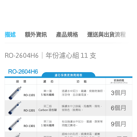
和社群分享這個商品：
描述
額外資訊
產品規格
運送與出貨流程
RO-2604H6｜年份濾心組 11 支