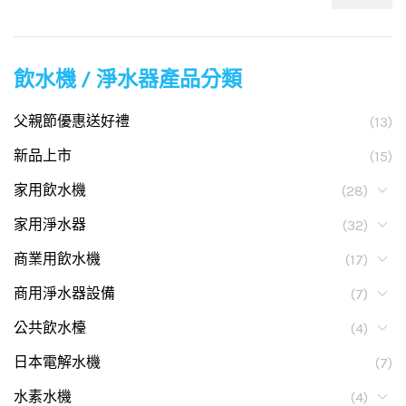
飲水機 / 淨水器產品分類
父親節優惠送好禮
(13)
新品上市
(15)
家用飲水機
(28)
家用淨水器
(32)
商業用飲水機
(17)
商用淨水器設備
(7)
公共飲水檯
(4)
日本電解水機
(7)
水素水機
(4)