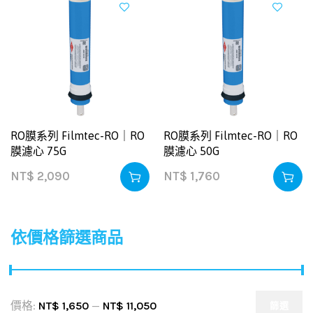
RO膜系列 Filmtec-RO｜RO
RO膜系列 Filmtec-RO｜RO
膜濾心 75G
膜濾心 50G
NT$
2,090
NT$
1,760
依價格篩選商品
價格:
NT$ 1,650
—
NT$ 11,050
篩選