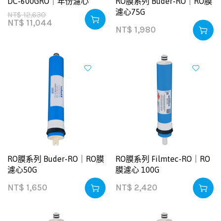
DC-600GRO｜年份濾心
RO膜系列 Buder-RO｜RO膜
濾心75G
NT$
12,630
NT$
11,044
NT$
1,980
RO膜系列 Buder-RO｜RO膜
RO膜系列 Filmtec-RO｜RO
濾心50G
膜濾心 100G
NT$
1,650
NT$
2,420