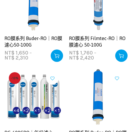
RO膜系列 Buder-RO｜RO膜
RO膜系列 Filmtec-RO｜RO
濾心50-100G
膜濾心 50-100G
NT$
1,650
–
NT$
1,760
–
NT$
2,310
NT$
2,420
-13%