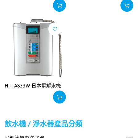
HI-TA833W 日本電解水機
飲水機 / 淨水器產品分類