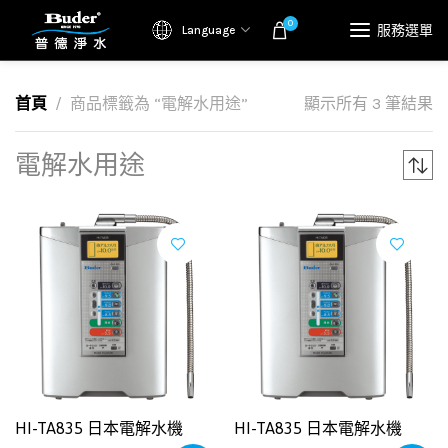
0
服務選單
Language
首頁
商品標籤為 “電解水用途”
顯示所有 3 筆結果
電解水用途
HI-TA835 日本電解水機
HI-TA835 日本電解水機