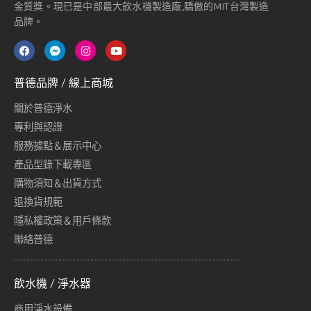
金質獎。現已是中部最大飲水機製造廠,驕傲的MIT台灣製造
品牌。
普德品牌 / 線上商城
關於普德淨水
專利與認證
服務據點＆展示中心
產品型錄下載專區
購物須知＆出貨方式
退換貨規範
隱私權政策＆用戶條款
聯絡普德
飲水機 / 淨水器
商用淨水設備