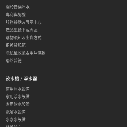
關於普德淨水
專利與認證
服務據點＆展示中心
產品型錄下載專區
購物須知＆出貨方式
退換貨規範
隱私權政策＆用戶條款
聯絡普德
飲水機 / 淨水器
商用淨水設備
家用淨水設備
家用飲水設備
電解水設備
水素水設備