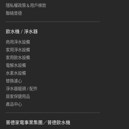
隱私權政策＆用戶條款
聯絡普德
飲水機 / 淨水器
商用淨水設備
家用淨水設備
家用飲水設備
電解水設備
水素水設備
替換濾心
淨水器龍頭 / 配件
居家保健用品
產品中心
普德家電事業集團／普德飲水機