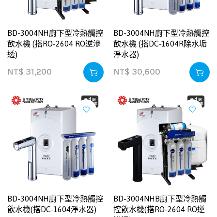
BD-3004NH廚下型冷熱觸控
BD-3004NH廚下型冷熱觸控
飲水機 (搭RO-2604 RO逆滲
飲水機 (搭DC-1604R除水垢
透)
淨水器)
NT$
31,200
NT$
30,600
BD-3004NH廚下型冷熱觸控
BD-3004NHB廚下型冷熱觸
飲水機(搭DC-1604淨水器)
控飲水機(搭RO-2604 RO逆