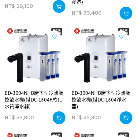
滲透)
NT$
30,100
NT$
33,400
BD-3004NHB廚下型冷熱觸
BD-3004NHB廚下型冷熱觸
控飲水機(搭DC-1604R軟化
控飲水機(搭DC-1604淨水
水質淨水器)
器)
NT$
32,800
NT$
32,300