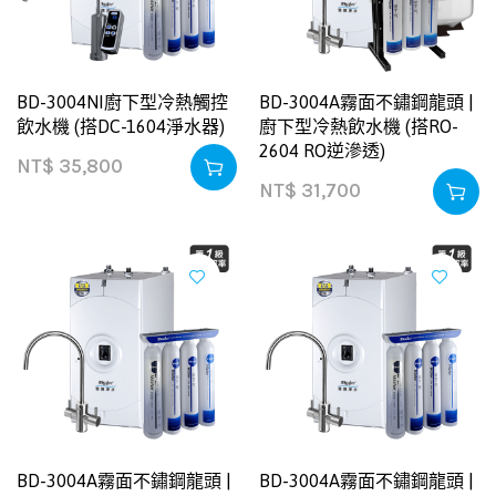
BD-3004NI廚下型冷熱觸控
BD-3004A霧面不鏽鋼龍頭 |
飲水機 (搭DC-1604淨水器)
廚下型冷熱飲水機 (搭RO-
2604 RO逆滲透)
NT$
35,800
NT$
31,700
BD-3004A霧面不鏽鋼龍頭 |
BD-3004A霧面不鏽鋼龍頭 |