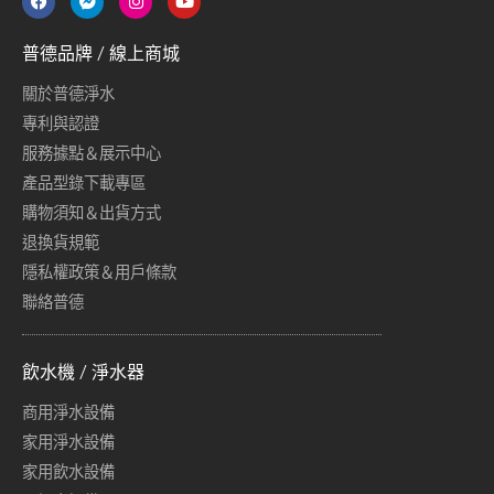
普德品牌 / 線上商城
關於普德淨水
專利與認證
服務據點＆展示中心
產品型錄下載專區
購物須知＆出貨方式
退換貨規範
隱私權政策＆用戶條款
聯絡普德
飲水機 / 淨水器
商用淨水設備
家用淨水設備
家用飲水設備