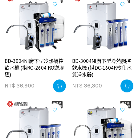
BD-3004NI廚下型冷熱觸控
BD-3004NI廚下型冷熱觸控
飲水機 (搭RO-2604 RO逆滲
飲水機 (搭DC-1604R軟化水
透)
質淨水器)
NT$
36,900
NT$
36,300