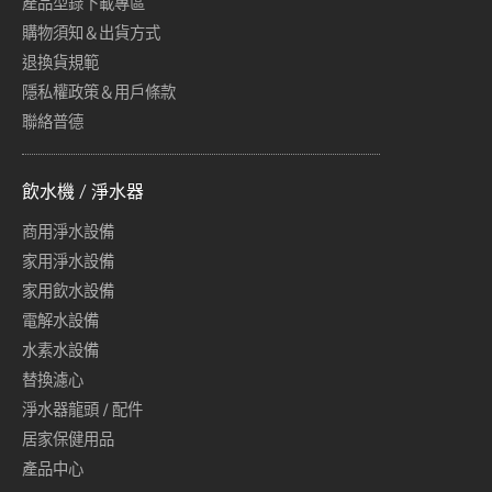
產品型錄下載專區
購物須知＆出貨方式
退換貨規範
隱私權政策＆用戶條款
聯絡普德
飲水機 / 淨水器
商用淨水設備
家用淨水設備
家用飲水設備
電解水設備
水素水設備
替換濾心
淨水器龍頭 / 配件
居家保健用品
產品中心