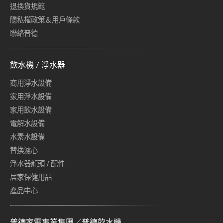
退換貨規範
隱私權政策＆用戶條款
聯絡普德
飲水機 / 淨水器
商用淨水設備
家用淨水設備
家用飲水設備
電解水設備
水素水設備
替換濾心
淨水器龍頭 / 配件
居家保健用品
產品中心
普德家電事業集團／普德飲水機