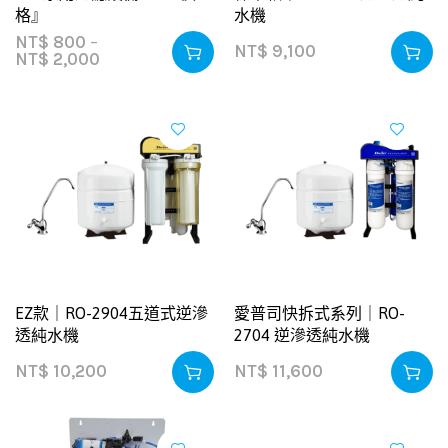
格』
水機
NT$
800
–
NT$
9,100
NT$
2,000
EZ款｜RO-2904五道式逆滲
愛普司快拆式系列｜RO-
透純水機
2704 逆滲透純水機
NT$
10,200
NT$
11,600