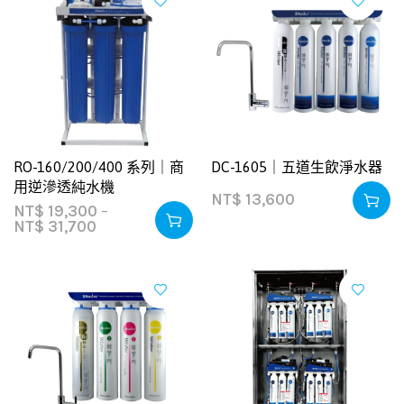
RO-160/200/400 系列｜商
DC-1605｜五道生飲淨水器
用逆滲透純水機
NT$
13,600
NT$
19,300
–
NT$
31,700