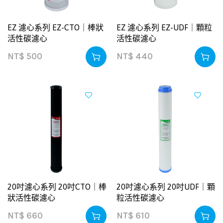
EZ 濾心系列 EZ-CTO｜棒狀
EZ 濾心系列 EZ-UDF｜顆粒
活性碳濾心
活性碳濾心
NT$
500
NT$
440
20吋濾心系列 20吋CTO｜棒
20吋濾心系列 20吋UDF｜顆
狀活性碳濾心
粒活性碳濾心
NT$
660
NT$
610