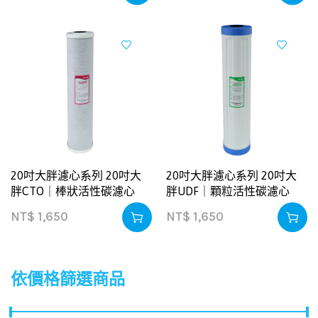
20吋大胖濾心系列 20吋大
20吋大胖濾心系列 20吋大
胖CTO｜棒狀活性碳濾心
胖UDF｜顆粒活性碳濾心
NT$
1,650
NT$
1,650
依價格篩選商品