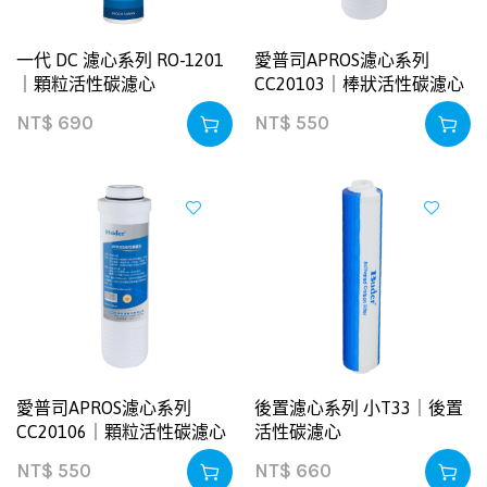
一代 DC 濾心系列 RO-1201
愛普司APROS濾心系列
｜顆粒活性碳濾心
CC20103｜棒狀活性碳濾心
NT$
690
NT$
550
愛普司APROS濾心系列
後置濾心系列 小T33｜後置
CC20106｜顆粒活性碳濾心
活性碳濾心
NT$
550
NT$
660