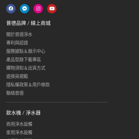
普德品牌 / 線上商城
關於普德淨水
專利與認證
服務據點＆展示中心
產品型錄下載專區
購物須知＆出貨方式
退換貨規範
隱私權政策＆用戶條款
聯絡普德
飲水機 / 淨水器
商用淨水設備
家用淨水設備