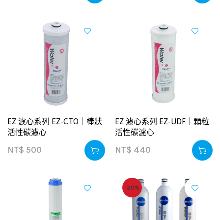
EZ 濾心系列 EZ-CTO｜棒狀
EZ 濾心系列 EZ-UDF｜顆粒
活性碳濾心
活性碳濾心
NT$
500
NT$
440
-20%